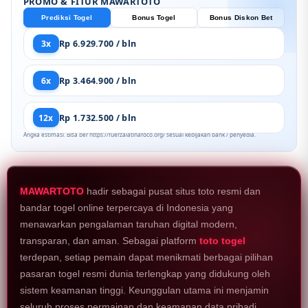
PROMO & FITUR MAWARTOTO
Prediksi Togel
Bonus Togel
Bonus Diskon Bet
3x
Rp 6.929.700 / bln
6x
Rp 3.464.900 / bln
12x
Rp 1.732.500 / bln
Angka estimasi. Bisa ber https://fuerzalatinafoco.org/ sesuai kebijakan bank / penyedia.
MAWARTOTO
hadir sebagai pusat situs toto resmi dan
bandar togel online terpercaya di Indonesia yang
menawarkan pengalaman taruhan digital modern,
transparan, dan aman. Sebagai platform
toto togel
terdepan, setiap pemain dapat menikmati berbagai pilihan
pasaran togel resmi dunia terlengkap yang didukung oleh
sistem keamanan tinggi. Keunggulan utama ini menjamin
seluruh proses permainan dan keamanan data pribadi