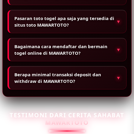
Pasaran toto togel apa saja yang tersedia di
▼
situs toto MAWARTOTO?
Bagaimana cara mendaftar dan bermain
▼
togel online di MAWARTOTO?
Berapa minimal transaksi deposit dan
▼
withdraw di MAWARTOTO?
TESTIMONI DARI CERITA SAHABAT
MAWARTOTO