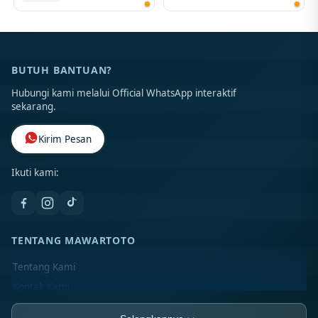
BUTUH BANTUAN?
Hubungi kami melalui Official WhatsApp interaktif
sekarang.
Kirim Pesan
Ikuti kami:
TENTANG MAWARTOTO
Tentang Kami
Kontak Kami
Lokasi Toko