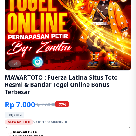
1/6
MAWARTOTO : Fuerza Latina Situs Toto
Resmi & Bandar Togel Online Bonus
Terbesar
Rp 7.000
Rp 77.000
-77%
Terjual 2
MAWARTOTO
SKU:
1S83N0880RID
MAWARTOTO
💳