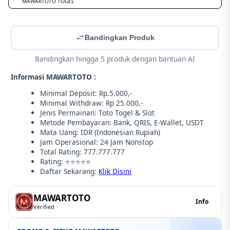
MAWARTOTO TOGEL
Bandingkan Produk
Bandingkan hingga 5 produk dengan bantuan AI
Informasi MAWARTOTO :
Minimal Deposit: Rp.5.000,-
Minimal Withdraw: Rp 25.000,-
Jenis Permainan: Toto Togel & Slot
Metode Pembayaran: Bank, QRIS, E-Wallet, USDT
Mata Uang: IDR (Indonesian Rupiah)
Jam Operasional: 24 Jam Nonstop
Total Rating: 777.777.777
Rating: ⭐⭐⭐⭐⭐
Daftar Sekarang:
Klik Disini
MAWARTOTO
Info
Verified