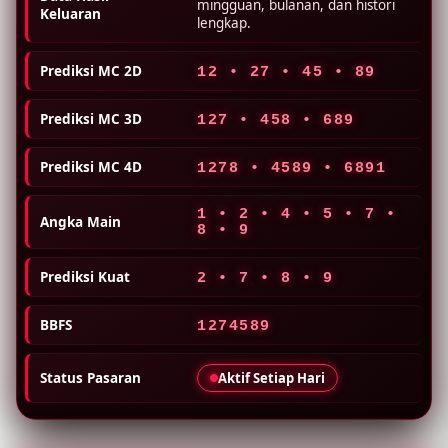
mingguan, bulanan, dan histori
Keluaran
lengkap.
Prediksi MC 2D
12 • 27 • 45 • 89
Prediksi MC 3D
127 • 458 • 689
Prediksi MC 4D
1278 • 4589 • 6891
1 • 2 • 4 • 5 • 7 •
Angka Main
8 • 9
Prediksi Kuat
2 • 7 • 8 • 9
BBFS
1274589
Status Pasaran
Aktif Setiap Hari