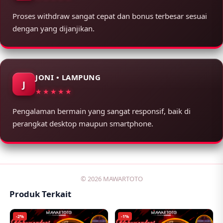
Proses withdraw sangat cepat dan bonus terbesar sesuai
dengan yang dijanjikan.
JONI • LAMPUNG
J
★★★★★
Pengalaman bermain yang sangat responsif, baik di
perangkat desktop maupun smartphone.
© 2026 MAWARTOTO
Produk Terkait
-2%
-1%